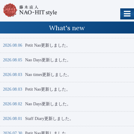
What's new
2026.08.06
Petit Nao更新しました。
2026.08.05
Nao Days更新しました。
2026.08.03
Nao times更新しました。
2026.08.03
Petit Nao更新しました。
2026.08.02
Nao Days更新しました。
2026.08.01
Staff Diary更新しました。
2026.07.30
Petit Nao更新しました。