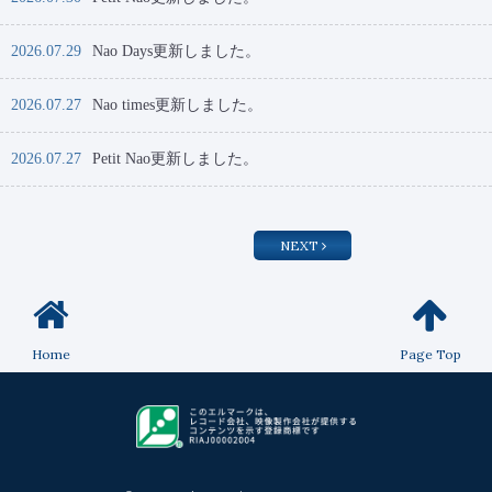
2026.07.29
Nao Days更新しました。
2026.07.27
Nao times更新しました。
2026.07.27
Petit Nao更新しました。
NEXT
Home
Page Top